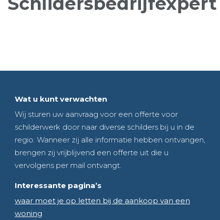
Schildersbedrijfexpert
Wat u kunt verwachten
Wij sturen uw aanvraag voor een offerte voor
schilderwerk door naar diverse schilders bij u in de
regio. Wanneer zij alle informatie hebben ontvangen,
brengen zij vrijblijvend een offerte uit die u
vervolgens per mail ontvangt.
Interessante pagina’s
waar moet je op letten bij de aankoop van een
woning