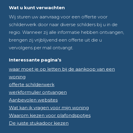
Wat u kunt verwachten
Wij sturen uw aanvraag voor een offerte voor
schilderwerk door naar diverse schilders bij u in de
regio. Wanneer zij alle informatie hebben ontvangen,
brengen zij vrijblijvend een offerte uit die u
vervolgens per mail ontvangt.
Interessante pagina’s
waar moet je op letten bij de aankoop van een
woning
offerte schilderwerk
werkformulier ontvangen
Aanbevolen websites
Wat kan ik vragen voor mijn woning
Waarom kiezen voor plafondspotjes
De juiste stukadoor kiezen