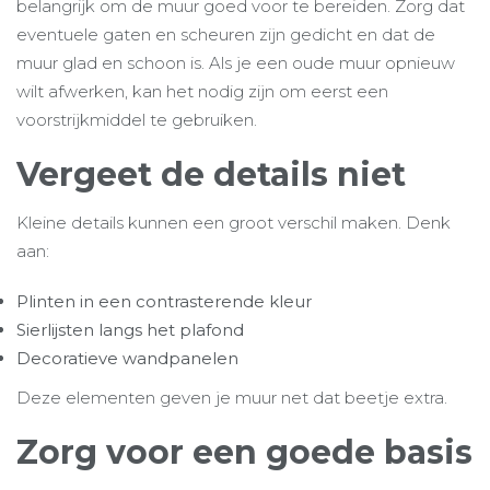
belangrijk om de muur goed voor te bereiden. Zorg dat
eventuele gaten en scheuren zijn gedicht en dat de
muur glad en schoon is. Als je een oude muur opnieuw
wilt afwerken, kan het nodig zijn om eerst een
voorstrijkmiddel te gebruiken.
Vergeet de details niet
Kleine details kunnen een groot verschil maken. Denk
aan:
Plinten in een contrasterende kleur
Sierlijsten langs het plafond
Decoratieve wandpanelen
Deze elementen geven je muur net dat beetje extra.
Zorg voor een goede basis