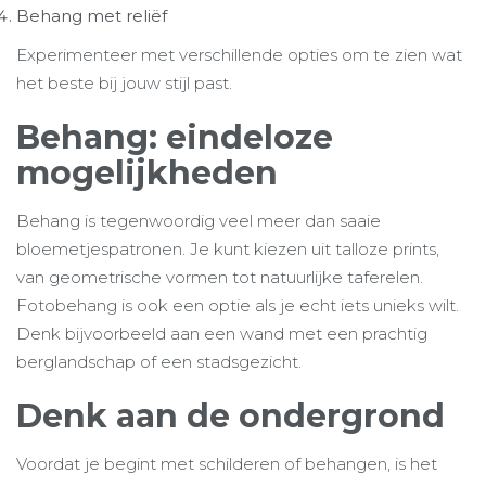
Behang met reliëf
Experimenteer met verschillende opties om te zien wat
het beste bij jouw stijl past.
Behang: eindeloze
mogelijkheden
Behang is tegenwoordig veel meer dan saaie
bloemetjespatronen. Je kunt kiezen uit talloze prints,
van geometrische vormen tot natuurlijke taferelen.
Fotobehang is ook een optie als je echt iets unieks wilt.
Denk bijvoorbeeld aan een wand met een prachtig
berglandschap of een stadsgezicht.
Denk aan de ondergrond
Voordat je begint met schilderen of behangen, is het