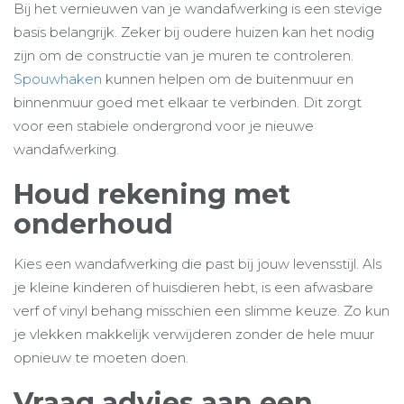
Bij het vernieuwen van je wandafwerking is een stevige
basis belangrijk. Zeker bij oudere huizen kan het nodig
zijn om de constructie van je muren te controleren.
Spouwhaken
kunnen helpen om de buitenmuur en
binnenmuur goed met elkaar te verbinden. Dit zorgt
voor een stabiele ondergrond voor je nieuwe
wandafwerking.
Houd rekening met
onderhoud
Kies een wandafwerking die past bij jouw levensstijl. Als
je kleine kinderen of huisdieren hebt, is een afwasbare
verf of vinyl behang misschien een slimme keuze. Zo kun
je vlekken makkelijk verwijderen zonder de hele muur
opnieuw te moeten doen.
Vraag advies aan een