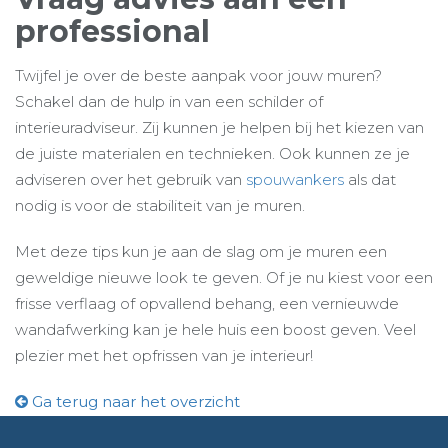
professional
Twijfel je over de beste aanpak voor jouw muren?
Schakel dan de hulp in van een schilder of
interieuradviseur. Zij kunnen je helpen bij het kiezen van
de juiste materialen en technieken. Ook kunnen ze je
adviseren over het gebruik van
spouwankers
als dat
nodig is voor de stabiliteit van je muren.
Met deze tips kun je aan de slag om je muren een
geweldige nieuwe look te geven. Of je nu kiest voor een
frisse verflaag of opvallend behang, een vernieuwde
wandafwerking kan je hele huis een boost geven. Veel
plezier met het opfrissen van je interieur!
Ga terug naar het overzicht