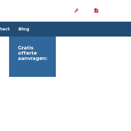
tact
Blog
Gratis
offerte
aanvragen: