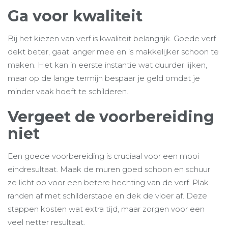
Ga voor kwaliteit
Bij het kiezen van verf is kwaliteit belangrijk. Goede verf
dekt beter, gaat langer mee en is makkelijker schoon te
maken. Het kan in eerste instantie wat duurder lijken,
maar op de lange termijn bespaar je geld omdat je
minder vaak hoeft te schilderen.
Vergeet de voorbereiding
niet
Een goede voorbereiding is cruciaal voor een mooi
eindresultaat. Maak de muren goed schoon en schuur
ze licht op voor een betere hechting van de verf. Plak
randen af met schilderstape en dek de vloer af. Deze
stappen kosten wat extra tijd, maar zorgen voor een
veel netter resultaat.