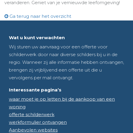
veranderen. Geniet van je vernieuwde leefomgeving!
Ga terug naar het overzicht
Wat u kunt verwachten
Wij sturen uw aanvraag voor een offerte voor
schilderwerk door naar diverse schilders bij u in de
regio. Wanneer zij alle informatie hebben ontvangen,
brengen zij vrijblijvend een offerte uit die u
vervolgens per mail ontvangt.
Interessante pagina’s
waar moet je op letten bij de aankoop van een
woning
offerte schilderwerk
werkformulier ontvangen
Aanbevolen websites