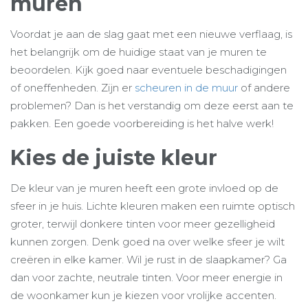
muren
Voordat je aan de slag gaat met een nieuwe verflaag, is
het belangrijk om de huidige staat van je muren te
beoordelen. Kijk goed naar eventuele beschadigingen
of oneffenheden. Zijn er
scheuren in de muur
of andere
problemen? Dan is het verstandig om deze eerst aan te
pakken. Een goede voorbereiding is het halve werk!
Kies de juiste kleur
De kleur van je muren heeft een grote invloed op de
sfeer in je huis. Lichte kleuren maken een ruimte optisch
groter, terwijl donkere tinten voor meer gezelligheid
kunnen zorgen. Denk goed na over welke sfeer je wilt
creëren in elke kamer. Wil je rust in de slaapkamer? Ga
dan voor zachte, neutrale tinten. Voor meer energie in
de woonkamer kun je kiezen voor vrolijke accenten.