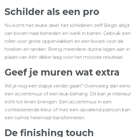
Schilder als een pro
Nu komt het leuke deel: het schilderen zelf! Begin altijd
van boven naar beneden en werk in banen. Gebruik een
roller voor grote oppervlakken en een kwast voor de
hoeken en randen. Breng meerdere dunne lagen aan in
plaats van één dikke laag voor het mooiste resultaat.
Geef je muren wat extra
Wil je nog een stapje verder gaan? Overweeg dan eens
een accentmuur of een leuk behang. Dit kan je interieur
echt tot leven brengen. Een accentmuur in een
contrasterende kleur of met een opvallend patroon kan
een ruimte helemaal transformeren.
De finishing touch