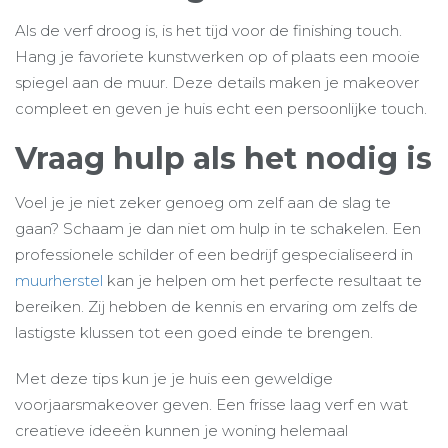
Als de verf droog is, is het tijd voor de finishing touch.
Hang je favoriete kunstwerken op of plaats een mooie
spiegel aan de muur. Deze details maken je makeover
compleet en geven je huis echt een persoonlijke touch.
Vraag hulp als het nodig is
Voel je je niet zeker genoeg om zelf aan de slag te
gaan? Schaam je dan niet om hulp in te schakelen. Een
professionele schilder of een bedrijf gespecialiseerd in
muurherstel
kan je helpen om het perfecte resultaat te
bereiken. Zij hebben de kennis en ervaring om zelfs de
lastigste klussen tot een goed einde te brengen.
Met deze tips kun je je huis een geweldige
voorjaarsmakeover geven. Een frisse laag verf en wat
creatieve ideeën kunnen je woning helemaal