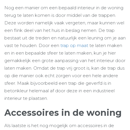
Nog een manier om een bepaald interieur in de woning
terug te laten komen is door middel van de trappen.
Deze worden namelijk vaak vergeten, maar kunnen wel
een flink deel van het huis in beslag nemen. De trap
bestaat uit de treden en natuurlijk een leuning om je aan
vast te houden. Door een
trap op maat
te laten maken
en in een bepaalde sfeer te laten maken, kun je hier
gemakkelijk een grote aanpassing van het interieur door
laten maken. Omdat de trap vrij groot is, kan de trap dus
op die manier ook echt zorgen voor een hele andere
sfeer. Maak bijvoorbeeld een trap die geverfd is in
betonkleur helemaal af door deze in een industrieel
interieur te plaatsen.
Accessoires in de woning
Als laatste is het nog mogelijk om accessoires in de