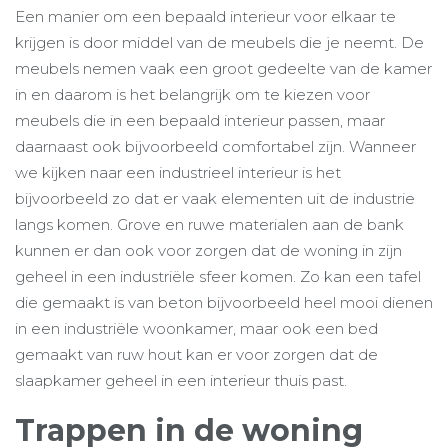
Een manier om een bepaald interieur voor elkaar te
krijgen is door middel van de meubels die je neemt. De
meubels nemen vaak een groot gedeelte van de kamer
in en daarom is het belangrijk om te kiezen voor
meubels die in een bepaald interieur passen, maar
daarnaast ook bijvoorbeeld comfortabel zijn. Wanneer
we kijken naar een industrieel interieur is het
bijvoorbeeld zo dat er vaak elementen uit de industrie
langs komen. Grove en ruwe materialen aan de bank
kunnen er dan ook voor zorgen dat de woning in zijn
geheel in een industriële sfeer komen. Zo kan een tafel
die gemaakt is van beton bijvoorbeeld heel mooi dienen
in een industriële woonkamer, maar ook een bed
gemaakt van ruw hout kan er voor zorgen dat de
slaapkamer geheel in een interieur thuis past.
Trappen in de woning