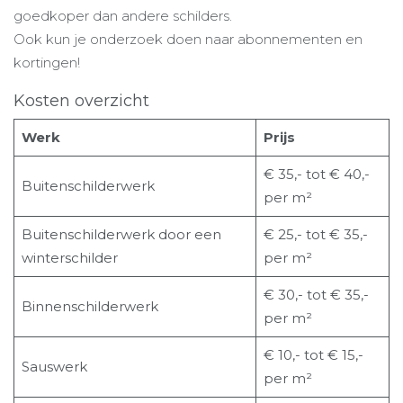
goedkoper dan andere schilders.
Ook kun je onderzoek doen naar abonnementen en
kortingen!
Kosten overzicht
Werk
Prijs
€ 35,- tot € 40,-
Buitenschilderwerk
per m²
Buitenschilderwerk door een
€ 25,- tot € 35,-
winterschilder
per m²
€ 30,- tot € 35,-
Binnenschilderwerk
per m²
€ 10,- tot € 15,-
Sauswerk
per m²