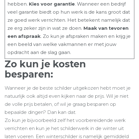
hebben.
Kies voor garantie
. Wanneer een bedrijf
veel garantie biedt op hun werk is de kans groot dat
ze goed werk verrichten. Het betekent namelijk dat
ze erg zeker zijn in wat ze doen.
Maak van tevoren
een afspraak
. Zo kun je afspraken maken en krijg je
een beeld van welke vakmannen er met jouw
opdracht aan de slag gaan.
Zo kun je kosten
besparen:
Wanneer je de beste schilder uitgekozen hebt moet je
natuurlijk ook altijd even kijken naar de prijs. Wil je niet
de volle prijs betalen, of wil je graag besparen op
bepaalde dingen? Dan kan dat.
Zo kun je bijvoorbeeld zelf het voorbereidende werk
verrichten en kun je het schilderwerk in de winter uit
laten voeren. Een winterschilder is namelijk gemiddeld