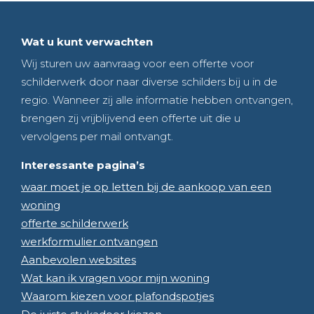
Wat u kunt verwachten
Wij sturen uw aanvraag voor een offerte voor
schilderwerk door naar diverse schilders bij u in de
regio. Wanneer zij alle informatie hebben ontvangen,
brengen zij vrijblijvend een offerte uit die u
vervolgens per mail ontvangt.
Interessante pagina’s
waar moet je op letten bij de aankoop van een
woning
offerte schilderwerk
werkformulier ontvangen
Aanbevolen websites
Wat kan ik vragen voor mijn woning
Waarom kiezen voor plafondspotjes