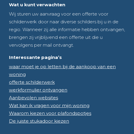
Wat u kunt verwachten
Wij sturen uw aanvraag voor een offerte voor
schilderwerk door naar diverse schilders bij u in de
regio. Wanneer zij alle informatie hebben ontvangen,
brengen zij vrijblijvend een offerte uit die u
vervolgens per mail ontvangt.
Interessante pagina’s
waar moet je op letten bij de aankoop van een
woning
offerte schilderwerk
werkformulier ontvangen
Aanbevolen websites
Wat kan ik vragen voor mijn woning
Waarom kiezen voor plafondspotjes
De juiste stukadoor kiezen