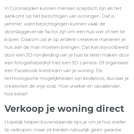
In Coronatijden kunnen mensen sceptisch zijn als het
aankomt op het bezichtigen van woningen. Dat is
jammer, want bezichtigingen kunnen vaak de
doorslaggevende factor zijn om een huis wel of niet te
kopen. Daarom zal je op andere creatieve manieren je
huis aan de man moeten brengen. Dat kan bijvoorbeeld
door een 3D-rondleiding van je huis te laten maken door
een fotografiebedrijf met een 3D-camera. Of organiseer
een Facebook-livestream van je woning. De
technologische mogelijkheden zijn eindeloos, dus laat je
creativiteit de vrije loop. Hoe unieker en opvallender,
hoe beter!
Verkoop je woning direct
Hopelijk helpen bovenstaande tips je om je huis sneller
te verkopen, maar ze bieden natuurlijk geen garantie.