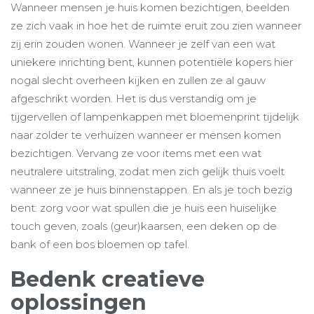
Wanneer mensen je huis komen bezichtigen, beelden
ze zich vaak in hoe het de ruimte eruit zou zien wanneer
zij erin zouden wonen. Wanneer je zelf van een wat
uniekere inrichting bent, kunnen potentiële kopers hier
nogal slecht overheen kijken en zullen ze al gauw
afgeschrikt worden. Het is dus verstandig om je
tijgervellen of lampenkappen met bloemenprint tijdelijk
naar zolder te verhuizen wanneer er mensen komen
bezichtigen. Vervang ze voor items met een wat
neutralere uitstraling, zodat men zich gelijk thuis voelt
wanneer ze je huis binnenstappen. En als je toch bezig
bent: zorg voor wat spullen die je huis een huiselijke
touch geven, zoals (geur)kaarsen, een deken op de
bank of een bos bloemen op tafel.
Bedenk creatieve
oplossingen