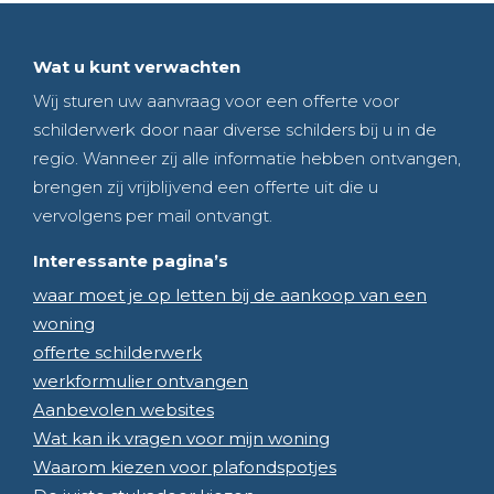
Wat u kunt verwachten
Wij sturen uw aanvraag voor een offerte voor
schilderwerk door naar diverse schilders bij u in de
regio. Wanneer zij alle informatie hebben ontvangen,
brengen zij vrijblijvend een offerte uit die u
vervolgens per mail ontvangt.
Interessante pagina’s
waar moet je op letten bij de aankoop van een
woning
offerte schilderwerk
werkformulier ontvangen
Aanbevolen websites
Wat kan ik vragen voor mijn woning
Waarom kiezen voor plafondspotjes