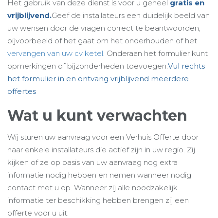
Het gebruik van deze dienst is voor u geheel
gratis en
vrijblijvend.
Geef de installateurs een duidelijk beeld van
uw wensen door de vragen correct te beantwoorden,
bijvoorbeeld of het gaat om het onderhouden of het
vervangen van uw cv ketel
. Onderaan het formulier kunt
opmerkingen of bijzonderheden toevoegen.
Vul rechts
het formulier in en ontvang vrijblijvend meerdere
offertes
Wat u kunt verwachten
Wij sturen uw aanvraag voor een Verhuis Offerte door
naar enkele installateurs die actief zijn in uw regio. Zij
kijken of ze op basis van uw aanvraag nog extra
informatie nodig hebben en nemen wanneer nodig
contact met u op. Wanneer zij alle noodzakelijk
informatie ter beschikking hebben brengen zij een
offerte voor u uit.