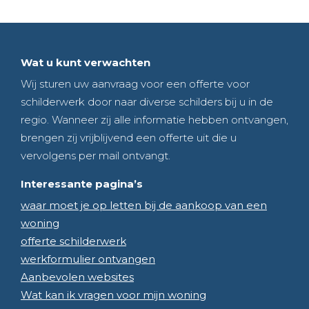
Wat u kunt verwachten
Wij sturen uw aanvraag voor een offerte voor
schilderwerk door naar diverse schilders bij u in de
regio. Wanneer zij alle informatie hebben ontvangen,
brengen zij vrijblijvend een offerte uit die u
vervolgens per mail ontvangt.
Interessante pagina’s
waar moet je op letten bij de aankoop van een
woning
offerte schilderwerk
werkformulier ontvangen
Aanbevolen websites
Wat kan ik vragen voor mijn woning