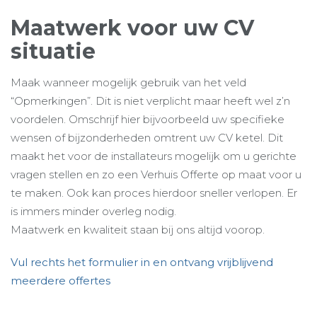
Maatwerk voor uw CV
situatie
Maak wanneer mogelijk gebruik van het veld
“Opmerkingen”. Dit is niet verplicht maar heeft wel z’n
voordelen. Omschrijf hier bijvoorbeeld uw specifieke
wensen of bijzonderheden omtrent uw CV ketel. Dit
maakt het voor de installateurs mogelijk om u gerichte
vragen stellen en zo een Verhuis Offerte op maat voor u
te maken. Ook kan proces hierdoor sneller verlopen. Er
is immers minder overleg nodig.
Maatwerk en kwaliteit staan bij ons altijd voorop.
Vul rechts het formulier in en ontvang vrijblijvend
meerdere offertes