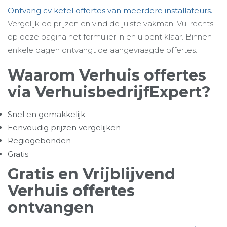
Ontvang cv ketel offertes van meerdere installateurs.
Vergelijk de prijzen en vind de juiste vakman. Vul rechts
op deze pagina het formulier in en u bent klaar. Binnen
enkele dagen ontvangt de aangevraagde offertes.
Waarom Verhuis offertes
via VerhuisbedrijfExpert?
Snel en gemakkelijk
Eenvoudig prijzen vergelijken
Regiogebonden
Gratis
Gratis en Vrijblijvend
Verhuis offertes
ontvangen