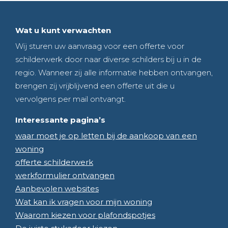
Wat u kunt verwachten
Wij sturen uw aanvraag voor een offerte voor
schilderwerk door naar diverse schilders bij u in de
regio. Wanneer zij alle informatie hebben ontvangen,
brengen zij vrijblijvend een offerte uit die u
vervolgens per mail ontvangt.
Interessante pagina’s
waar moet je op letten bij de aankoop van een
woning
offerte schilderwerk
werkformulier ontvangen
Aanbevolen websites
Wat kan ik vragen voor mijn woning
Waarom kiezen voor plafondspotjes