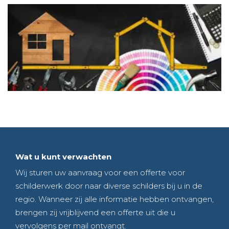
Wat u kunt verwachten
Wij sturen uw aanvraag voor een offerte voor
schilderwerk door naar diverse schilders bij u in de
regio. Wanneer zij alle informatie hebben ontvangen,
brengen zij vrijblijvend een offerte uit die u
vervolgens per mail ontvangt.