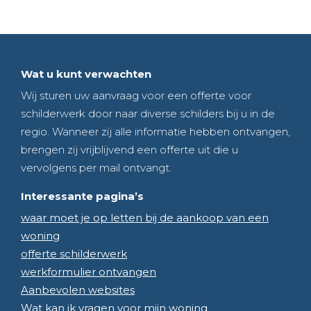
Wat u kunt verwachten
Wij sturen uw aanvraag voor een offerte voor
schilderwerk door naar diverse schilders bij u in de
regio. Wanneer zij alle informatie hebben ontvangen,
brengen zij vrijblijvend een offerte uit die u
vervolgens per mail ontvangt.
Interessante pagina’s
waar moet je op letten bij de aankoop van een
woning
offerte schilderwerk
werkformulier ontvangen
Aanbevolen websites
Wat kan ik vragen voor mijn woning