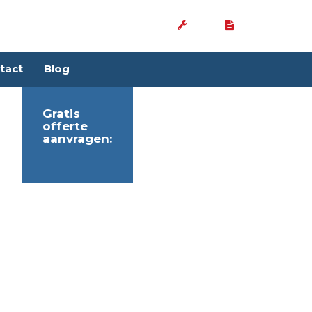
tact
Blog
Gratis
offerte
aanvragen: