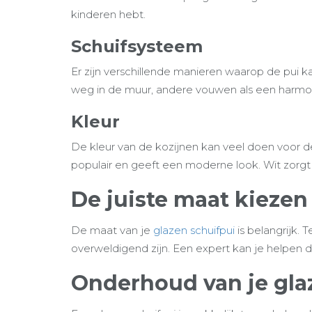
kinderen hebt.
Schuifsysteem
Er zijn verschillende manieren waarop de pui
weg in de muur, andere vouwen als een harmonic
Kleur
De kleur van de kozijnen kan veel doen voor de
populair en geeft een moderne look. Wit zorgt voo
De juiste maat kiezen
De maat van je
glazen schuifpui
is belangrijk. 
overweldigend zijn. Een expert kan je helpen de
Onderhoud van je gla