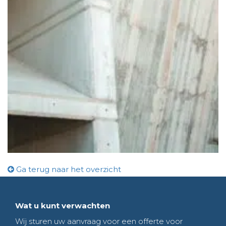
Ga terug naar het overzicht
Wat u kunt verwachten
Wij sturen uw aanvraag voor een offerte voor