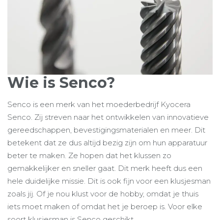
Wie is Senco?
Senco is een merk van het moederbedrijf Kyocera
Senco. Zij streven naar het ontwikkelen van innovatieve
gereedschappen, bevestigingsmaterialen en meer. Dit
betekent dat ze dus altijd bezig zijn om hun apparatuur
beter te maken. Ze hopen dat het klussen zo
gemakkelijker en sneller gaat. Dit merk heeft dus een
hele duidelijke missie. Dit is ook fijn voor een klusjesman
zoals jij. Of je nou klust voor de hobby, omdat je thuis
iets moet maken of omdat het je beroep is. Voor elke
soort klusjesman is Senco geschikt.