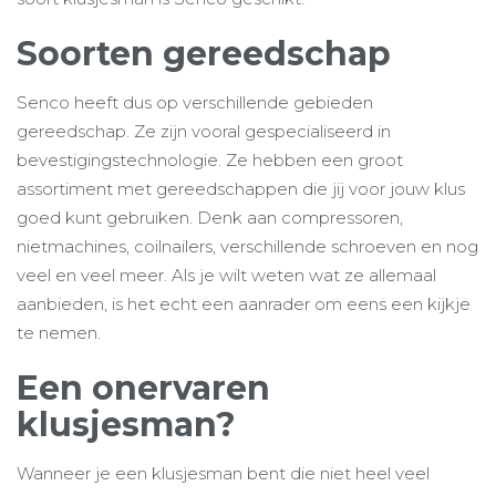
Soorten gereedschap
Senco heeft dus op verschillende gebieden
gereedschap. Ze zijn vooral gespecialiseerd in
bevestigingstechnologie. Ze hebben een groot
assortiment met gereedschappen die jij voor jouw klus
goed kunt gebruiken. Denk aan compressoren,
nietmachines, coilnailers, verschillende schroeven en nog
veel en veel meer. Als je wilt weten wat ze allemaal
aanbieden, is het echt een aanrader om eens een kijkje
te nemen.
Een onervaren
klusjesman?
Wanneer je een klusjesman bent die niet heel veel