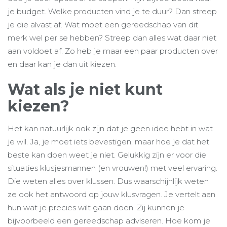
je budget. Welke producten vind je te duur? Dan streep
je die alvast af. Wat moet een gereedschap van dit
merk wel per se hebben? Streep dan alles wat daar niet
aan voldoet af. Zo heb je maar een paar producten over
en daar kan je dan uit kiezen.
Wat als je niet kunt
kiezen?
Het kan natuurlijk ook zijn dat je geen idee hebt in wat
je wil. Ja, je moet iets bevestigen, maar hoe je dat het
beste kan doen weet je niet. Gelukkig zijn er voor die
situaties klusjesmannen (en vrouwen!) met veel ervaring.
Die weten alles over klussen. Dus waarschijnlijk weten
ze ook het antwoord op jouw klusvragen. Je vertelt aan
hun wat je precies wilt gaan doen. Zij kunnen je
bijvoorbeeld een gereedschap adviseren. Hoe kom je