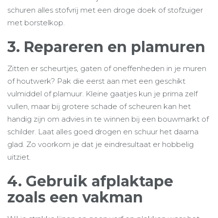
schuren alles stofvrij met een droge doek of stofzuiger
met borstelkop.
3. Repareren en plamuren
Zitten er scheurtjes, gaten of oneffenheden in je muren
of houtwerk? Pak die eerst aan met een geschikt
vulmiddel of plamuur. Kleine gaatjes kun je prima zelf
vullen, maar bij grotere schade of scheuren kan het
handig zijn om advies in te winnen bij een bouwmarkt of
schilder. Laat alles goed drogen en schuur het daarna
glad. Zo voorkom je dat je eindresultaat er hobbelig
uitziet.
4. Gebruik afplaktape
zoals een vakman